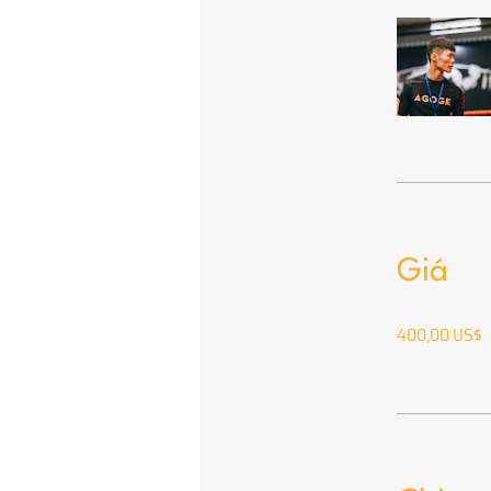
Giá
400,00 US$