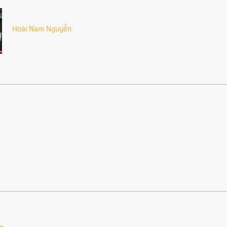
Hoài Nam Nguyễn