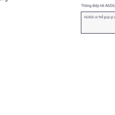
Thông điệp tới AGO