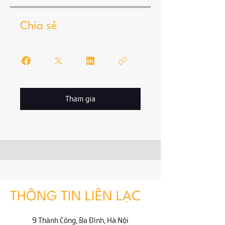
Chia sẻ
Tham gia
THÔNG TIN LIÊN LẠC
9 Thành Công, Ba Đình, Hà Nội