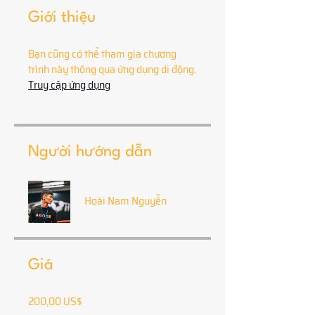
Giới thiệu
Bạn cũng có thể tham gia chương
trình này thông qua ứng dụng di động.
Truy cập ứng dụng
Người hướng dẫn
Hoài Nam Nguyễn
Giá
200,00 US$