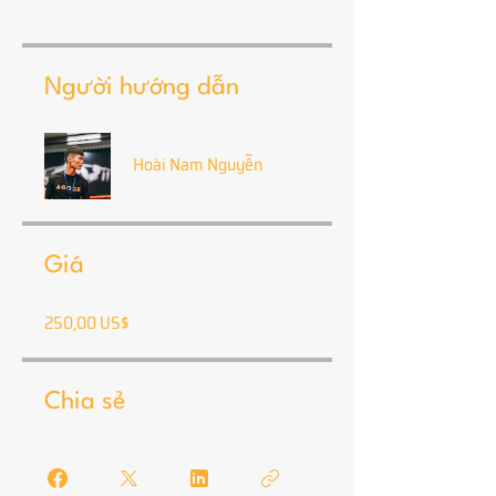
Người hướng dẫn
Hoài Nam Nguyễn
Giá
250,00 US$
Chia sẻ