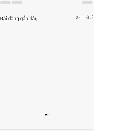
Bài đăng gần đây
Xem tất cả