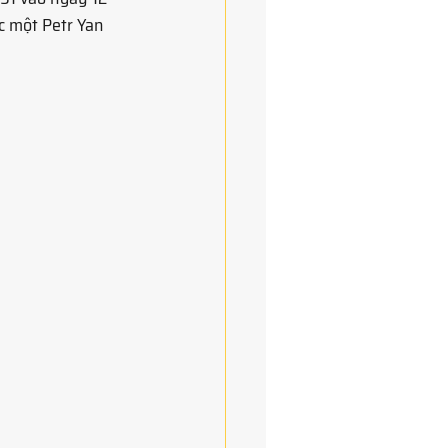
c một Petr Yan 