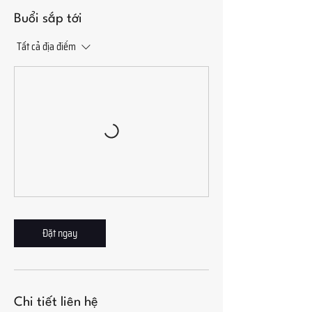
Buổi sắp tới
Tất cả địa điểm
Đặt ngay
Chi tiết liên hệ