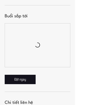
Buổi sắp tới
Đặt ngay
Chi tiết liên hệ