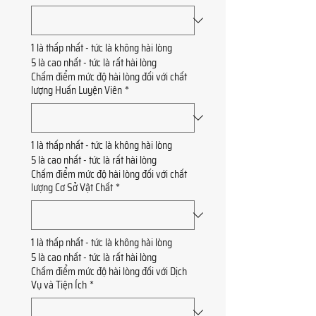
1 là thấp nhất - tức là không hài lòng
5 là cao nhất - tức là rất hài lòng
Chấm điểm mức độ hài lòng đối với chất
lượng Huấn Luyện Viên
*
1 là thấp nhất - tức là không hài lòng
5 là cao nhất - tức là rất hài lòng
Chấm điểm mức độ hài lòng đối với chất
lượng Cơ Sở Vật Chất
*
1 là thấp nhất - tức là không hài lòng
5 là cao nhất - tức là rất hài lòng
Chấm điểm mức độ hài lòng đối với Dịch
Vụ và Tiện Ích
*