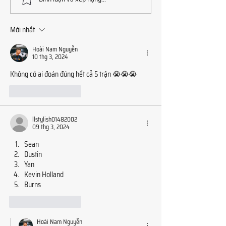
Yadong: Nhà vua liệu có trở
về chấn thương c
lại ?
Sean O'Malley tro
thua Marlon Vera, 
Mới nhất
nguyên nhân thật
Hoài Nam Nguyễn
10 thg 3, 2024
Không có ai đoán đúng hết cả 5 trận 😭😭😭
Thích
Phản hồi
llstylish01482002
09 thg 3, 2024
Sean
Dustin
Yan
Kevin Holland
Burns
Thích
Phản hồi
Hoài Nam Nguyễn