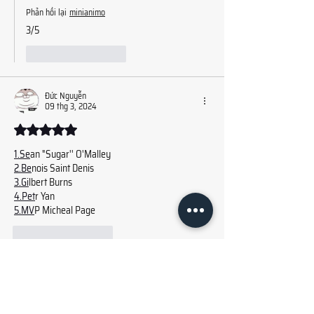
Phản hồi lại
minianimo
3/5
Thích
Phản hồi
Đức Nguyễn
09 thg 3, 2024
Đã xếp hạng 5/5 sao.
1.Se
an "Sugar'' O'Malley
2.Be
nois Saint Denis
3.Gi
lbert Burns
4.Pet
r Yan
5.MV
P Micheal Page
Thích
Phản hồi
Hoài Nam Nguyễn
10 thg 3, 2024
Phản hồi lại
Đức Nguyễn
3/5