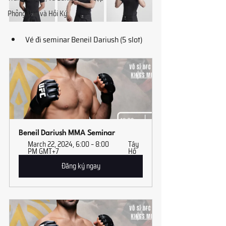
Phỏng Vấn và Hồi Ký
Vé đi seminar Beneil Dariush (5 slot)
Beneil Dariush MMA Seminar
March 22, 2024, 6:00 – 8:00 
Tây 
PM GMT+7
Hồ
Đăng ký ngay